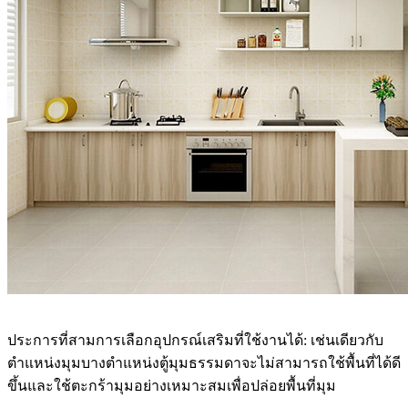
ประการที่สามการเลือกอุปกรณ์เสริมที่ใช้งานได้: เช่นเดียวกับ
ตำแหน่งมุมบางตำแหน่งตู้มุมธรรมดาจะไม่สามารถใช้พื้นที่ได้ดี
ขึ้นและใช้ตะกร้ามุมอย่างเหมาะสมเพื่อปล่อยพื้นที่มุม