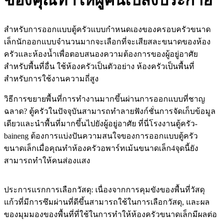
ของคุณทำให้ผู้คนเปล่งประกาย
สำหรับการออกแบบตู้ครัวแบบกำหนดเองของครอบครัวขนาด
เล็กนักออกแบบจำนวนมากจะเลือกที่จะเสียสละขนาดของห้อง
ครัวและห้องน้ำเพื่อตอบสนองความต้องการของผู้อยู่อาศัย
สำหรับพื้นที่อื่น ใช้ห้องครัวเป็นตัวอย่าง ห้องครัวเป็นพื้นที่
สำหรับการใช้งานความถี่สูง
วิธีการขยายพื้นที่การทำงานมากขึ้นผ่านการออกแบบที่ชาญ
ฉลาด? ตู้ครัวในปัจจุบันสามารถทำลายฟังก์ชั่นการจัดเก็บข้อมูล
เดียวและนำพื้นที่มากขึ้นไปยังผู้อยู่อาศัย ที่นี่โรงงานตู้ครัว-
baineng ต้องการแบ่งปันความสนใจของการออกแบบตู้ครัว
ขนาดเล็กเมื่อคุณทำห้องครัวอพาร์ทเม้นขนาดเล็ก4จุดนี้ยัง
สามารถทำให้คนส่องแสง
ประการแรกการเลือกวัสดุ: เนื่องจากการคุมขังของพื้นที่วัสดุ
แก้วที่มีการซึมผ่านที่ดีขึ้นสามารถใช้ในการเลือกวัสดุ, และผล
ของมุมมองของพื้นที่ที่ใช้ในการทำให้ห้องครัวขนาดเล็กมีผลต่อ