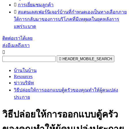

การเยี่ยมชมลูกค้า

สแตนเลสเฟอร์นิเจอร์บ้านที่กำหนดเองเป็นทางเลือกภาย
ใต้การกลับมาของการบริโภคที่มีเหตุผลในยุคหลังการ
แพร่ระบาด
ติดต่อเราได้เลย
ส่งอีเมลถึงเรา


HEADER_MOBILE_SEARCH
บ้านในบ้าน
Resources
ข่าวบริษัท
วิธีปล่อยให้การออกแบบตู้ครัวของคุณทำให้ผู้คนเปล่ง
ประกาย
วิธีปล่อยให้การออกแบบตู้ครัว