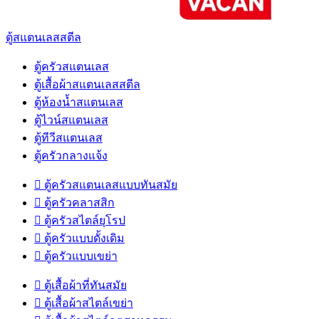
ตู้สแตนเลสสตีล
ตู้ครัวสแตนเลส
ตู้เสื้อผ้าสแตนเลสสตีล
ตู้ห้องน้ำสแตนเลส
ตู้ไวน์สแตนเลส
ตู้ทีวีสแตนเลส
ตู้ครัวกลางแจ้ง

ตู้ครัวสแตนเลสแบบทันสมัย

ตู้ครัวคลาสสิก

ตู้ครัวสไตล์ยุโรป

ตู้ครัวแบบดั้งเดิม

ตู้ครัวแบบเขย่า

ตู้เสื้อผ้าที่ทันสมัย

ตู้เสื้อผ้าสไตล์เขย่า