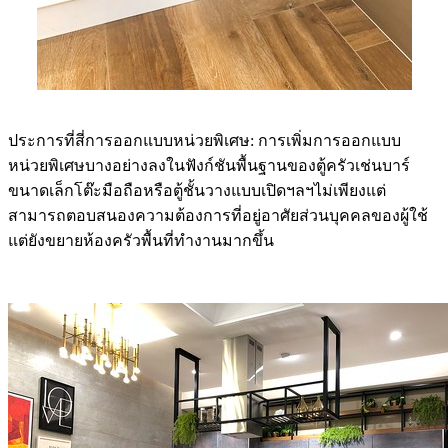
ประการที่สี่การออกแบบหน่วยพิเศษ: การเพิ่มการออกแบบ
หน่วยพิเศษบางอย่างลงในฟังก์ชันพื้นฐานของตู้ครัวเช่นบาร์
ขนาดเล็กโต๊ะมือถือหรือตู้ชั้นวางแบบเปิดฯลฯไม่เพียงแต่
สามารถตอบสนองความต้องการที่อยู่อาศัยส่วนบุคคลของผู้ใช้
แต่ยังขยายห้องครัวพื้นที่ทำงานมากขึ้น