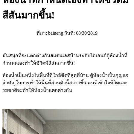
ห้องน้ำที่กำหนดเองทำให้ชีวิตมี
สีสันมากขึ้น!
ที่มา: baineng วันที่: 08/30/2019
มันสนุกที่จะแตกต่างกันสแตนเลสบ้านระดับไฮเอนด์ตู้ห้องน้ำที่
กำหนดเองทำให้ชีวิตมีสีสันมากขึ้น!
ห้องน้ำเป็นหนึ่งในพื้นที่ที่ใกล้ชิดที่สุดที่บ้าน ตู้ห้องน้ำเป็นกุญแจ
สำคัญในการทำให้พื้นที่ส่วนตัวนี้สว่างขึ้น คนที่เข้าใจชีวิตและ
รสชาติจะทำให้ห้องน้ำแตกต่างกัน