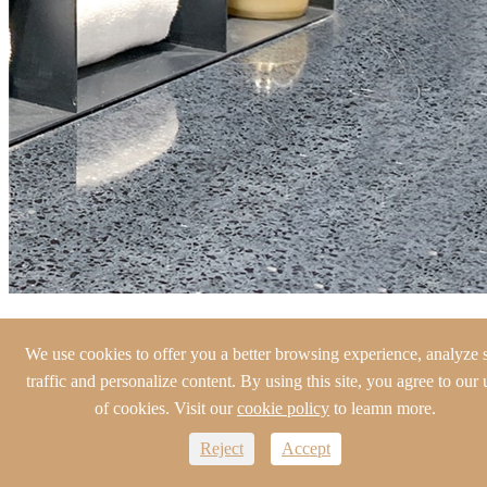
We use cookies to offer you a better browsing experience, analyze s
ประตูกระจกมีการออกแบบกรอบแคบและด้ามจับนิกเกิลเคลือบ
traffic and personalize content. By using this site, you agree to our 
ด้านซึ่งเผยให้เห็นถึงรสชาติที่สง่างามและฟุ่มเฟือยและไม่แพง
of cookies. Visit our
cookie policy
to leamn more.
การใช้ไฟลามิเนตกระจกแบบฝังไม่เพียงแต่เพิ่มแสงและเงาให้
กับพื้นที่เท่านั้นแต่ยังช่วยในการให้แสงสว่างและง่ายต่อการ
Reject
Accept
ค้นหารายการ