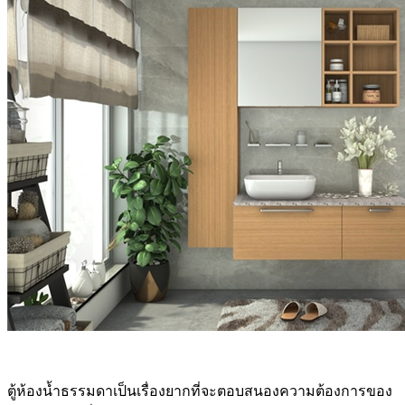
ตู้ห้องน้ำธรรมดาเป็นเรื่องยากที่จะตอบสนองความต้องการของ