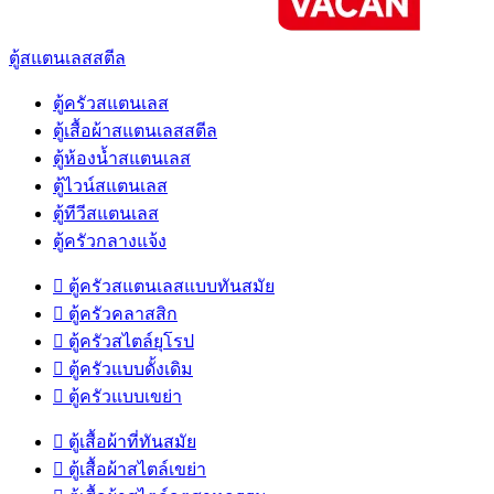
ตู้สแตนเลสสตีล
ตู้ครัวสแตนเลส
ตู้เสื้อผ้าสแตนเลสสตีล
ตู้ห้องน้ำสแตนเลส
ตู้ไวน์สแตนเลส
ตู้ทีวีสแตนเลส
ตู้ครัวกลางแจ้ง

ตู้ครัวสแตนเลสแบบทันสมัย

ตู้ครัวคลาสสิก

ตู้ครัวสไตล์ยุโรป

ตู้ครัวแบบดั้งเดิม

ตู้ครัวแบบเขย่า

ตู้เสื้อผ้าที่ทันสมัย

ตู้เสื้อผ้าสไตล์เขย่า