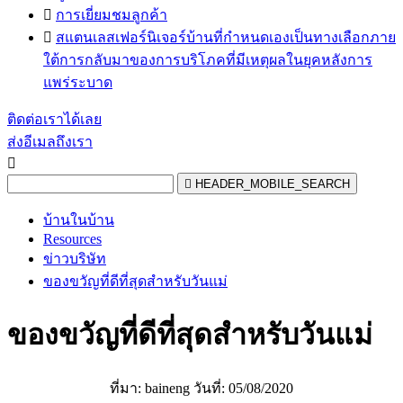

การเยี่ยมชมลูกค้า

สแตนเลสเฟอร์นิเจอร์บ้านที่กำหนดเองเป็นทางเลือกภาย
ใต้การกลับมาของการบริโภคที่มีเหตุผลในยุคหลังการ
แพร่ระบาด
ติดต่อเราได้เลย
ส่งอีเมลถึงเรา


HEADER_MOBILE_SEARCH
บ้านในบ้าน
Resources
ข่าวบริษัท
ของขวัญที่ดีที่สุดสำหรับวันแม่
ของขวัญที่ดีที่สุดสำหรับวันแม่
ที่มา: baineng วันที่: 05/08/2020