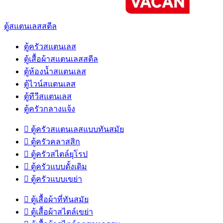
ตู้สแตนเลสสตีล
ตู้ครัวสแตนเลส
ตู้เสื้อผ้าสแตนเลสสตีล
ตู้ห้องน้ำสแตนเลส
ตู้ไวน์สแตนเลส
ตู้ทีวีสแตนเลส
ตู้ครัวกลางแจ้ง

ตู้ครัวสแตนเลสแบบทันสมัย

ตู้ครัวคลาสสิก

ตู้ครัวสไตล์ยุโรป

ตู้ครัวแบบดั้งเดิม

ตู้ครัวแบบเขย่า

ตู้เสื้อผ้าที่ทันสมัย

ตู้เสื้อผ้าสไตล์เขย่า