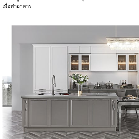
เมื่อทำอาหาร