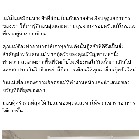
แม่เป็นเหมือนนางฟ้าที่อ่อนโยนกับเราอย่างเงียบๆดูแลอาหาร
ของเรา ให้เรารู้สึกอบอุ่นและความสุขจากครอบครัวแม้ในขณะ
ที่เราอยู่ห่างจากบ้าน
คุณแม่ต้องทำอาหารให้เราทุกวัน ดังนั้นตู้ครัวที่ดีจึงเป็นสิ่ง
สำคัญสำหรับคุณแม่ หากตู้ครัวของคุณมีปัญหาเหล่านี้:
ทำความสะอาดยากพื้นที่จัดเก็บไม่เพียงพอไม่กันน้ำเก่าเกินไป
และสกปรกเกินไปสิ่งเหล่านี้คือการเตือนให้คุณเปลี่ยนตู้ครัวใหม่
วันแม่เพื่อแสดงความรักต่อแม่ที่ทำงานหนักและนำเสนอของ
ขวัญที่ดีที่สุดของเรา
มอบตู้ครัวที่ดีที่สุดให้กับแม่ของคุณและทำให้พวกเขาทำอาหาร
ได้ง่ายขึ้น