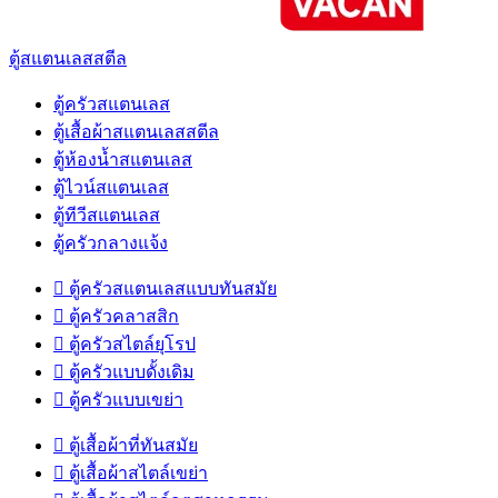
ตู้สแตนเลสสตีล
ตู้ครัวสแตนเลส
ตู้เสื้อผ้าสแตนเลสสตีล
ตู้ห้องน้ำสแตนเลส
ตู้ไวน์สแตนเลส
ตู้ทีวีสแตนเลส
ตู้ครัวกลางแจ้ง

ตู้ครัวสแตนเลสแบบทันสมัย

ตู้ครัวคลาสสิก

ตู้ครัวสไตล์ยุโรป

ตู้ครัวแบบดั้งเดิม

ตู้ครัวแบบเขย่า

ตู้เสื้อผ้าที่ทันสมัย

ตู้เสื้อผ้าสไตล์เขย่า