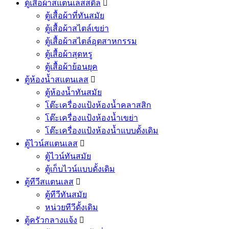
ตู้เสื้อผ้าสแตนเลสสตีล

ตู้เสื้อผ้าที่ทันสมัย
ตู้เสื้อผ้าสไตล์เขย่า
ตู้เสื้อผ้าสไตล์อุตสาหกรรม
ตู้เสื้อผ้าสุดหรู
ตู้เสื้อผ้าย้อนยุค
ตู้ห้องน้ำสแตนเลส

ตู้ห้องน้ำทันสมัย
โต๊ะเครื่องแป้งห้องน้ำคลาสสิก
โต๊ะเครื่องแป้งห้องน้ำเขย่า
โต๊ะเครื่องแป้งห้องน้ำแบบดั้งเดิม
ตู้ไวน์สแตนเลส

ตู้ไวน์ทันสมัย
ตู้เก็บไวน์แบบดั้งเดิม
ตู้ทีวีสแตนเลส

ตู้ทีวีทันสมัย
หน่วยทีวีดั้งเดิม
ตู้ครัวกลางแจ้ง
