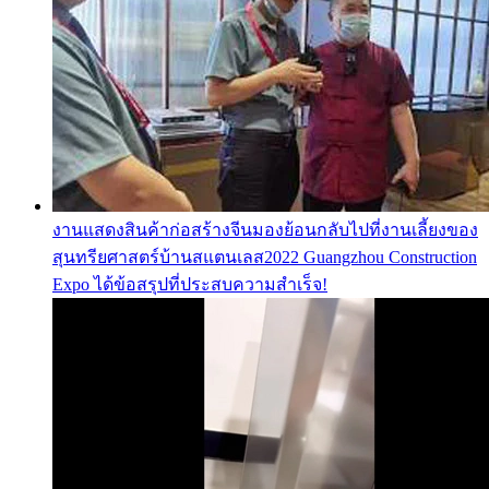
งานแสดงสินค้าก่อสร้างจีนมองย้อนกลับไปที่งานเลี้ยงของ
สุนทรียศาสตร์บ้านสแตนเลส2022 Guangzhou Construction
Expo ได้ข้อสรุปที่ประสบความสำเร็จ!