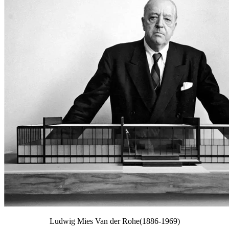
Ludwig Mies Van der Rohe(1886-1969)