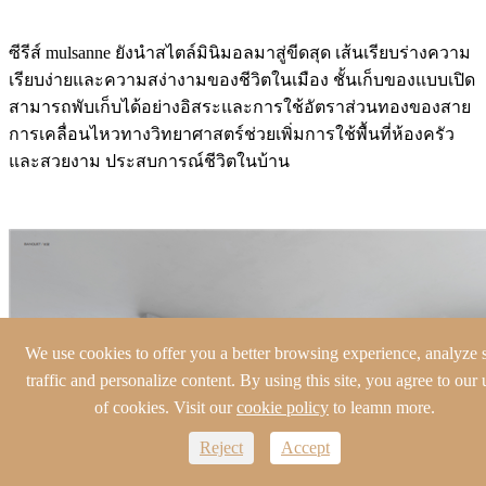
ซีรีส์ mulsanne ยังนำสไตล์มินิมอลมาสู่ขีดสุด เส้นเรียบร่างความ
เรียบง่ายและความสง่างามของชีวิตในเมือง ชั้นเก็บของแบบเปิด
สามารถพับเก็บได้อย่างอิสระและการใช้อัตราส่วนทองของสาย
การเคลื่อนไหวทางวิทยาศาสตร์ช่วยเพิ่มการใช้พื้นที่ห้องครัว
และสวยงาม ประสบการณ์ชีวิตในบ้าน
We use cookies to offer you a better browsing experience, analyze s
traffic and personalize content. By using this site, you agree to our 
of cookies. Visit our
cookie policy
to leamn more.
Reject
Accept