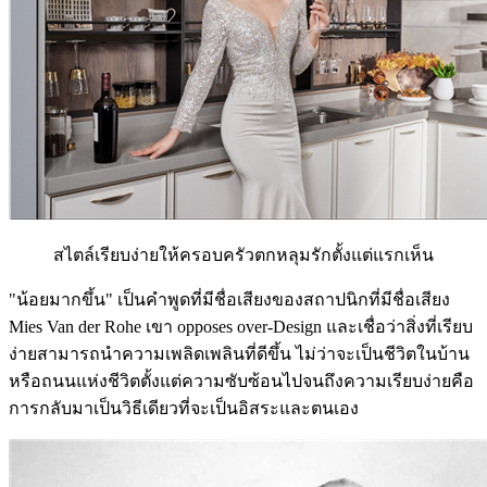
สไตล์เรียบง่ายให้ครอบครัวตกหลุมรักตั้งแต่แรกเห็น
"น้อยมากขึ้น" เป็นคำพูดที่มีชื่อเสียงของสถาปนิกที่มีชื่อเสียง
Mies Van der Rohe เขา opposes over-Design และเชื่อว่าสิ่งที่เรียบ
ง่ายสามารถนำความเพลิดเพลินที่ดีขึ้น ไม่ว่าจะเป็นชีวิตในบ้าน
หรือถนนแห่งชีวิตตั้งแต่ความซับซ้อนไปจนถึงความเรียบง่ายคือ
การกลับมาเป็นวิธีเดียวที่จะเป็นอิสระและตนเอง