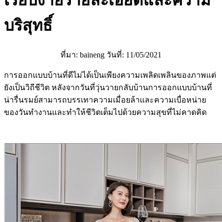
เรียบง่ายรายละเอียดและความ
บริสุทธิ์
ที่มา: baineng วันที่: 11/05/2021
การออกแบบบ้านที่ดีไม่ได้เป็นเพียงความเพลิดเพลินของภาพแต่
ยังเป็นวิถีชีวิต หลังจากวันที่วุ่นวายกลับบ้านการออกแบบบ้านที่
น่ารื่นรมย์สามารถบรรเทาความเมื่อยล้าและความเบื่อหน่าย
ของวันทำงานและทำให้ชีวิตเต็มไปด้วยความสุขที่ไม่คาดคิด