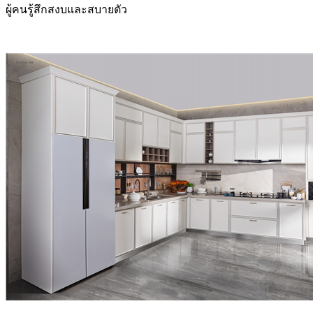
ผู้คนรู้สึกสงบและสบายตัว