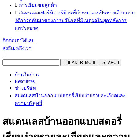

การเยี่ยมชมลูกค้า

สแตนเลสเฟอร์นิเจอร์บ้านที่กำหนดเองเป็นทางเลือกภาย
ใต้การกลับมาของการบริโภคที่มีเหตุผลในยุคหลังการ
แพร่ระบาด
ติดต่อเราได้เลย
ส่งอีเมลถึงเรา


HEADER_MOBILE_SEARCH
บ้านในบ้าน
Resources
ข่าวบริษัท
สแตนเลสบ้านออกแบบสตอรี่เรียบง่ายรายละเอียดและ
ความบริสุทธิ์
สแตนเลสบ้านออกแบบสตอรี่