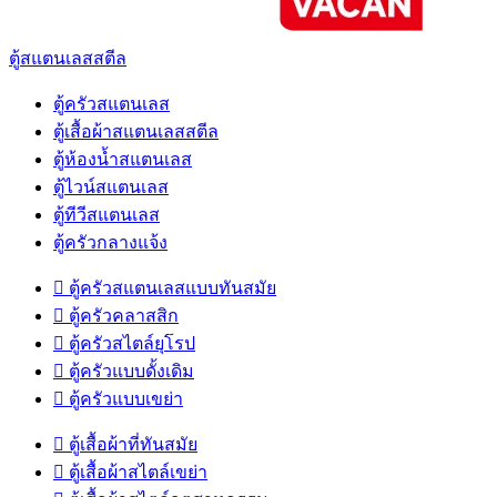
ตู้สแตนเลสสตีล
ตู้ครัวสแตนเลส
ตู้เสื้อผ้าสแตนเลสสตีล
ตู้ห้องน้ำสแตนเลส
ตู้ไวน์สแตนเลส
ตู้ทีวีสแตนเลส
ตู้ครัวกลางแจ้ง

ตู้ครัวสแตนเลสแบบทันสมัย

ตู้ครัวคลาสสิก

ตู้ครัวสไตล์ยุโรป

ตู้ครัวแบบดั้งเดิม

ตู้ครัวแบบเขย่า

ตู้เสื้อผ้าที่ทันสมัย

ตู้เสื้อผ้าสไตล์เขย่า