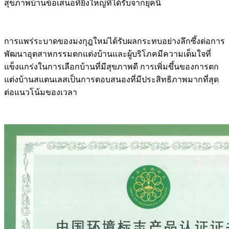
สุขภาพบ้านข้อเสนอที่ยิ่งใหญ่ที่ได้รับจากยุคนี้
การแพร่ระบาดของมงกุฎใหม่ได้รับผลกระทบอย่างลึกซึ้งต่อการ
พัฒนาอุตสาหกรรมตกแต่งบ้านและผู้บริโภคมีความเต็มใจที่
แข็งแกร่งในการเลือกบ้านที่มีสุขภาพดี การเพิ่มขึ้นของการตก
แต่งบ้านสแตนเลสเป็นการตอบสนองที่มีประสิทธิภาพมากที่สุด
ต่อแนวโน้มของเวลา