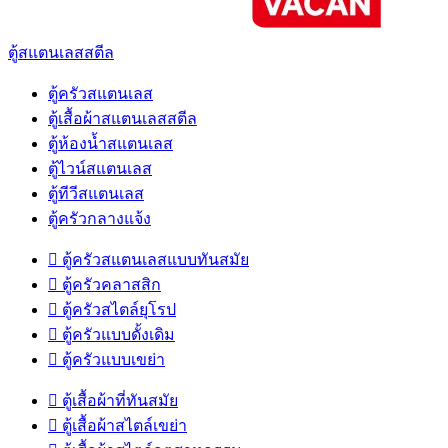
ตู้สแตนเลสสตีล
ตู้ครัวสแตนเลส
ตู้เสื้อผ้าสแตนเลสสตีล
ตู้ห้องน้ำสแตนเลส
ตู้ไวน์สแตนเลส
ตู้ทีวีสแตนเลส
ตู้ครัวกลางแจ้ง

ตู้ครัวสแตนเลสแบบทันสมัย

ตู้ครัวคลาสสิก

ตู้ครัวสไตล์ยุโรป

ตู้ครัวแบบดั้งเดิม

ตู้ครัวแบบเขย่า

ตู้เสื้อผ้าที่ทันสมัย

ตู้เสื้อผ้าสไตล์เขย่า