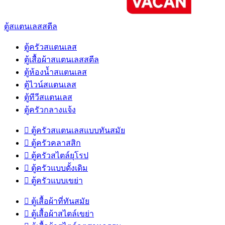
ตู้สแตนเลสสตีล
ตู้ครัวสแตนเลส
ตู้เสื้อผ้าสแตนเลสสตีล
ตู้ห้องน้ำสแตนเลส
ตู้ไวน์สแตนเลส
ตู้ทีวีสแตนเลส
ตู้ครัวกลางแจ้ง

ตู้ครัวสแตนเลสแบบทันสมัย

ตู้ครัวคลาสสิก

ตู้ครัวสไตล์ยุโรป

ตู้ครัวแบบดั้งเดิม

ตู้ครัวแบบเขย่า

ตู้เสื้อผ้าที่ทันสมัย

ตู้เสื้อผ้าสไตล์เขย่า