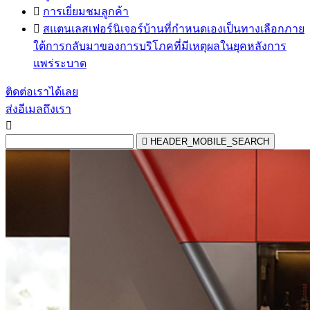

การเยี่ยมชมลูกค้า

สแตนเลสเฟอร์นิเจอร์บ้านที่กำหนดเองเป็นทางเลือกภาย
ใต้การกลับมาของการบริโภคที่มีเหตุผลในยุคหลังการ
แพร่ระบาด
ติดต่อเราได้เลย
ส่งอีเมลถึงเรา


HEADER_MOBILE_SEARCH