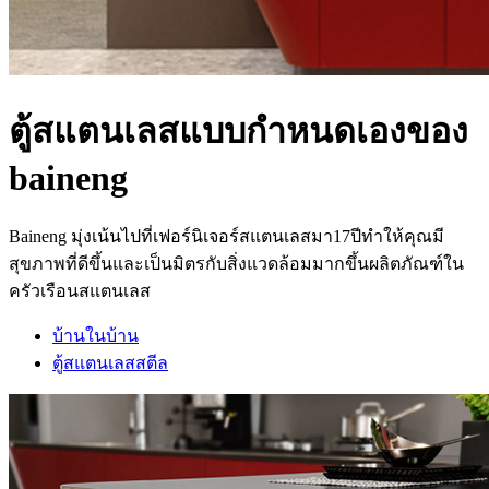
ตู้สแตนเลสแบบกำหนดเองของ
baineng
Baineng มุ่งเน้นไปที่เฟอร์นิเจอร์สแตนเลสมา17ปีทำให้คุณมี
สุขภาพที่ดีขึ้นและเป็นมิตรกับสิ่งแวดล้อมมากขึ้นผลิตภัณฑ์ใน
ครัวเรือนสแตนเลส
บ้านในบ้าน
ตู้สแตนเลสสตีล