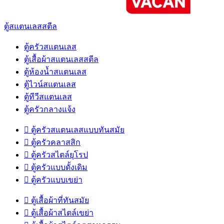
ตู้สแตนเลสสตีล
ตู้ครัวสแตนเลส
ตู้เสื้อผ้าสแตนเลสสตีล
ตู้ห้องน้ำสแตนเลส
ตู้ไวน์สแตนเลส
ตู้ทีวีสแตนเลส
ตู้ครัวกลางแจ้ง

ตู้ครัวสแตนเลสแบบทันสมัย

ตู้ครัวคลาสสิก

ตู้ครัวสไตล์ยุโรป

ตู้ครัวแบบดั้งเดิม

ตู้ครัวแบบเขย่า

ตู้เสื้อผ้าที่ทันสมัย

ตู้เสื้อผ้าสไตล์เขย่า