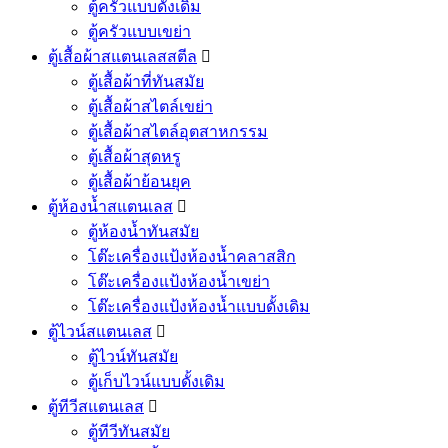
ตู้ครัวแบบดั้งเดิม
ตู้ครัวแบบเขย่า
ตู้เสื้อผ้าสแตนเลสสตีล

ตู้เสื้อผ้าที่ทันสมัย
ตู้เสื้อผ้าสไตล์เขย่า
ตู้เสื้อผ้าสไตล์อุตสาหกรรม
ตู้เสื้อผ้าสุดหรู
ตู้เสื้อผ้าย้อนยุค
ตู้ห้องน้ำสแตนเลส

ตู้ห้องน้ำทันสมัย
โต๊ะเครื่องแป้งห้องน้ำคลาสสิก
โต๊ะเครื่องแป้งห้องน้ำเขย่า
โต๊ะเครื่องแป้งห้องน้ำแบบดั้งเดิม
ตู้ไวน์สแตนเลส

ตู้ไวน์ทันสมัย
ตู้เก็บไวน์แบบดั้งเดิม
ตู้ทีวีสแตนเลส

ตู้ทีวีทันสมัย