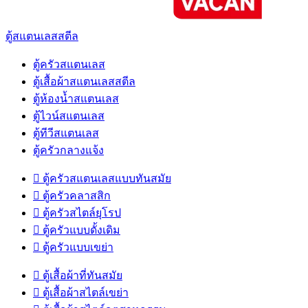
ตู้สแตนเลสสตีล
ตู้ครัวสแตนเลส
ตู้เสื้อผ้าสแตนเลสสตีล
ตู้ห้องน้ำสแตนเลส
ตู้ไวน์สแตนเลส
ตู้ทีวีสแตนเลส
ตู้ครัวกลางแจ้ง

ตู้ครัวสแตนเลสแบบทันสมัย

ตู้ครัวคลาสสิก

ตู้ครัวสไตล์ยุโรป

ตู้ครัวแบบดั้งเดิม

ตู้ครัวแบบเขย่า

ตู้เสื้อผ้าที่ทันสมัย

ตู้เสื้อผ้าสไตล์เขย่า