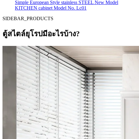
Simple European Style stainless STEEL New Model
KITCHEN cabinet Model No. Lc01
SIDEBAR_PRODUCTS
ตู้สไตล์ยุโรปมีอะไรบ้าง?