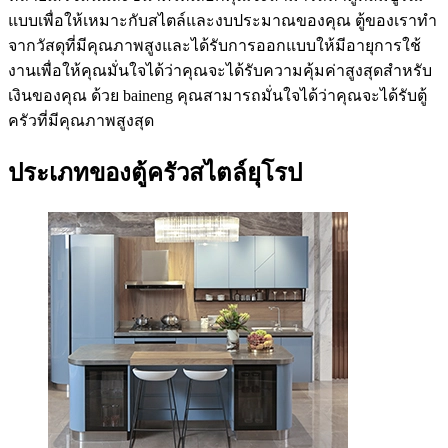
แบบเพื่อให้เหมาะกับสไตล์และงบประมาณของคุณ ตู้ของเราทำ
จากวัสดุที่มีคุณภาพสูงและได้รับการออกแบบให้มีอายุการใช้
งานเพื่อให้คุณมั่นใจได้ว่าคุณจะได้รับความคุ้มค่าสูงสุดสำหรับ
เงินของคุณ ด้วย baineng คุณสามารถมั่นใจได้ว่าคุณจะได้รับตู้
ครัวที่มีคุณภาพสูงสุด
ประเภทของตู้ครัวสไตล์ยุโรป