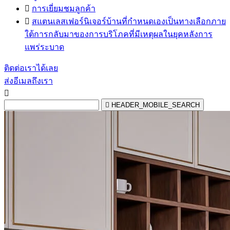

การเยี่ยมชมลูกค้า

สแตนเลสเฟอร์นิเจอร์บ้านที่กำหนดเองเป็นทางเลือกภาย
ใต้การกลับมาของการบริโภคที่มีเหตุผลในยุคหลังการ
แพร่ระบาด
ติดต่อเราได้เลย
ส่งอีเมลถึงเรา


HEADER_MOBILE_SEARCH