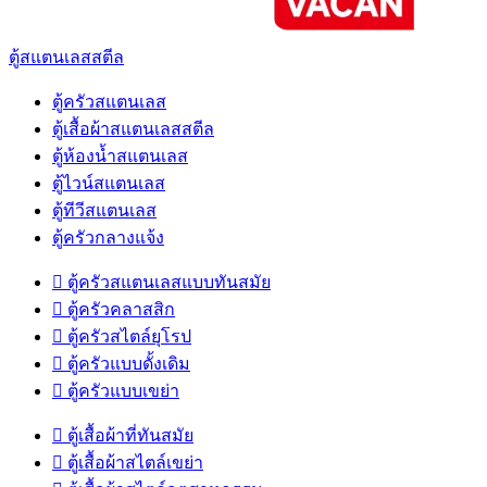
ตู้สแตนเลสสตีล
ตู้ครัวสแตนเลส
ตู้เสื้อผ้าสแตนเลสสตีล
ตู้ห้องน้ำสแตนเลส
ตู้ไวน์สแตนเลส
ตู้ทีวีสแตนเลส
ตู้ครัวกลางแจ้ง

ตู้ครัวสแตนเลสแบบทันสมัย

ตู้ครัวคลาสสิก

ตู้ครัวสไตล์ยุโรป

ตู้ครัวแบบดั้งเดิม

ตู้ครัวแบบเขย่า

ตู้เสื้อผ้าที่ทันสมัย

ตู้เสื้อผ้าสไตล์เขย่า