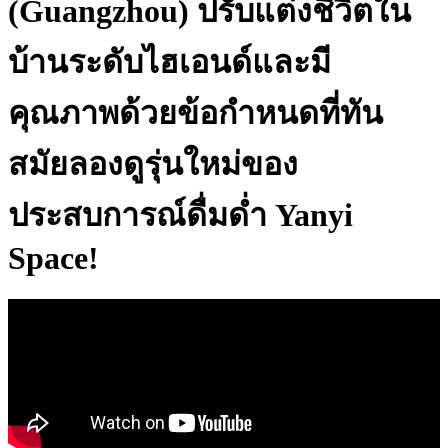
(Guangzhou) ปรับแต่งชีวิตใน
บ้านระดับไฮเอนด์และมี
คุณภาพด้วยข้อกำหนดที่ทัน
สมัยลองดูรุ่นใหม่ของ
ประสบการณ์ดื่มด่ำ Yanyi
Space!