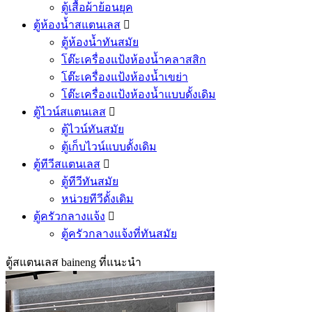
ตู้เสื้อผ้าย้อนยุค
ตู้ห้องน้ำสแตนเลส

ตู้ห้องน้ำทันสมัย
โต๊ะเครื่องแป้งห้องน้ำคลาสสิก
โต๊ะเครื่องแป้งห้องน้ำเขย่า
โต๊ะเครื่องแป้งห้องน้ำแบบดั้งเดิม
ตู้ไวน์สแตนเลส

ตู้ไวน์ทันสมัย
ตู้เก็บไวน์แบบดั้งเดิม
ตู้ทีวีสแตนเลส

ตู้ทีวีทันสมัย
หน่วยทีวีดั้งเดิม
ตู้ครัวกลางแจ้ง

ตู้ครัวกลางแจ้งที่ทันสมัย
ตู้สแตนเลส baineng ที่แนะนำ