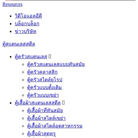
Resources
วิดีโอแอลอีดี
บล็อกบล็อก
ข่าวบริษัท
ตู้สแตนเลสสตีล
ตู้ครัวสแตนเลส

ตู้ครัวสแตนเลสแบบทันสมัย
ตู้ครัวคลาสสิก
ตู้ครัวสไตล์ยุโรป
ตู้ครัวแบบดั้งเดิม
ตู้ครัวแบบเขย่า
ตู้เสื้อผ้าสแตนเลสสตีล

ตู้เสื้อผ้าที่ทันสมัย
ตู้เสื้อผ้าสไตล์เขย่า
ตู้เสื้อผ้าสไตล์อุตสาหกรรม
ตู้เสื้อผ้าสุดหรู