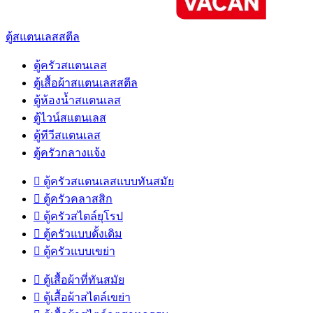
ตู้สแตนเลสสตีล
ตู้ครัวสแตนเลส
ตู้เสื้อผ้าสแตนเลสสตีล
ตู้ห้องน้ำสแตนเลส
ตู้ไวน์สแตนเลส
ตู้ทีวีสแตนเลส
ตู้ครัวกลางแจ้ง

ตู้ครัวสแตนเลสแบบทันสมัย

ตู้ครัวคลาสสิก

ตู้ครัวสไตล์ยุโรป

ตู้ครัวแบบดั้งเดิม

ตู้ครัวแบบเขย่า

ตู้เสื้อผ้าที่ทันสมัย

ตู้เสื้อผ้าสไตล์เขย่า