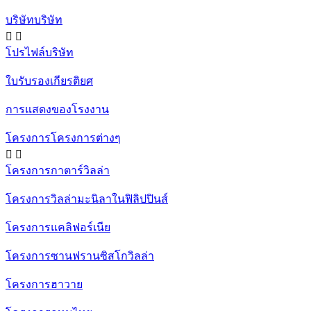
บริษัทบริษัท


โปรไฟล์บริษัท
ใบรับรองเกียรติยศ
การแสดงของโรงงาน
โครงการโครงการต่างๆ


โครงการกาตาร์วิลล่า
โครงการวิลล่ามะนิลาในฟิลิปปินส์
โครงการแคลิฟอร์เนีย
โครงการซานฟรานซิสโกวิลล่า
โครงการฮาวาย