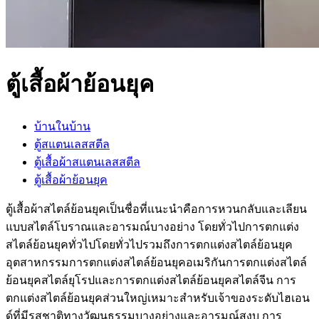
ตู้เสื้อผ้าย้อนยุค
บ้านในบ้าน
ตู้สแตนเลสสตีล
ตู้เสื้อผ้าสแตนเลสสตีล
ตู้เสื้อผ้าย้อนยุค
ตู้เสื้อผ้าสไตล์ย้อนยุคเป็นชื่อที่แนะนำคือการหวนกลับและเลียน
แบบสไตล์โบราณและอารมณ์บางอย่าง โดยทั่วไปการตกแต่ง
สไตล์ย้อนยุคทั่วไปโดยทั่วไปรวมถึงการตกแต่งสไตล์ย้อนยุค
อุตสาหกรรมการตกแต่งสไตล์ย้อนยุคอเมริกันการตกแต่งสไตล์
ย้อนยุคสไตล์ยุโรปและการตกแต่งสไตล์ย้อนยุคสไตล์จีน การ
ตกแต่งสไตล์ย้อนยุคส่วนใหญ่เหมาะสำหรับเจ้าของระดับไฮเอน
ด์ที่มีรสชาติทางวัฒนธรรมบางอย่างและอารมณ์สงบ การ