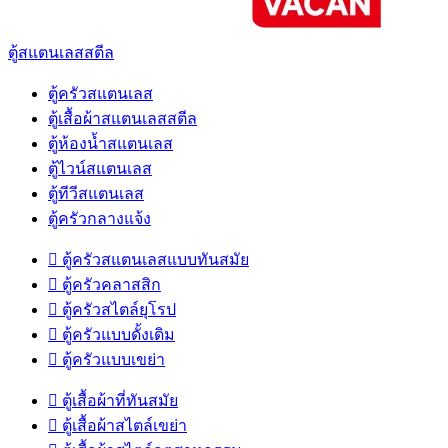
ตู้สแตนเลสสตีล
ตู้ครัวสแตนเลส
ตู้เสื้อผ้าสแตนเลสสตีล
ตู้ห้องน้ำสแตนเลส
ตู้ไวน์สแตนเลส
ตู้ทีวีสแตนเลส
ตู้ครัวกลางแจ้ง

ตู้ครัวสแตนเลสแบบทันสมัย

ตู้ครัวคลาสสิก

ตู้ครัวสไตล์ยุโรป

ตู้ครัวแบบดั้งเดิม

ตู้ครัวแบบเขย่า

ตู้เสื้อผ้าที่ทันสมัย

ตู้เสื้อผ้าสไตล์เขย่า