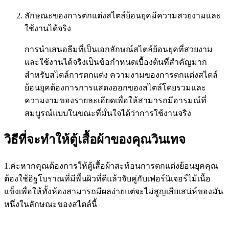
ลักษณะของการตกแต่งสไตล์ย้อนยุคมีความสวยงามและ
ใช้งานได้จริง
การนำเสนอธีมที่เป็นเอกลักษณ์สไตล์ย้อนยุคที่สวยงาม
และใช้งานได้จริงเป็นข้อกำหนดเบื้องต้นที่สำคัญมาก
สำหรับสไตล์การตกแต่ง ความงามของการตกแต่งสไตล์
ย้อนยุคต้องการการแสดงออกของสไตล์โดยรวมและ
ความงามของรายละเอียดเพื่อให้สามารถมีอารมณ์ที่
สมบูรณ์แบบในขณะที่มั่นใจได้ว่าการใช้งานจริง
วิธีที่จะทำให้ตู้เสื้อผ้าของคุณวินเทจ
1.ค่ะหากคุณต้องการให้ตู้เสื้อผ้าสะท้อนการตกแต่งย้อนยุคคุณ
ต้องใช้อิฐโบราณที่มีพื้นผิวที่ดีแล้วจับคู่กับเฟอร์นิเจอร์ไม้เนื้อ
แข็งเพื่อให้ทั้งห้องสามารถมีผลง่ายแต่จะไม่สูญเสียเสน่ห์ของมัน
หนึ่งในลักษณะของสไตล์นี้