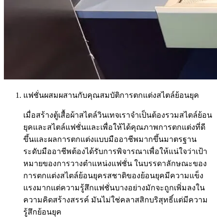
แฟชั่นผสมผสานกับคุณสมบัติการตกแต่งสไตล์ย้อนยุค
เมื่อสร้างตู้เสื้อผ้าสไตล์วินเทจเราจำเป็นต้องรวมสไตล์ย้อน
ยุคและสไตล์แฟชั่นและเพื่อให้ได้คุณภาพการตกแต่งที่ดี
ขึ้นและผลการตกแต่งแบบมืออาชีพมากขึ้นมาตรฐาน
ระดับมืออาชีพต้องได้รับการพิจารณาเพื่อให้แน่ใจว่าเป้า
หมายของการวางตำแหน่งแฟชั่น ในบรรดาลักษณะของ
การตกแต่งสไตล์ย้อนยุครสชาติของย้อนยุคมีความแข็ง
แรงมากแต่ความรู้สึกแฟชั่นบางอย่างมักจะถูกเพิ่มลงใน
ความคิดสร้างสรรค์ มันไม่ใช่คลาสสิกบริสุทธิ์แต่มีความ
รู้สึกย้อนยุค