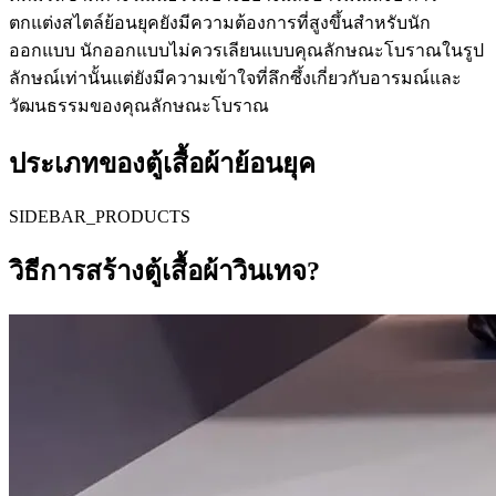
ตกแต่งสไตล์ย้อนยุคยังมีความต้องการที่สูงขึ้นสำหรับนัก
ออกแบบ นักออกแบบไม่ควรเลียนแบบคุณลักษณะโบราณในรูป
ลักษณ์เท่านั้นแต่ยังมีความเข้าใจที่ลึกซึ้งเกี่ยวกับอารมณ์และ
วัฒนธรรมของคุณลักษณะโบราณ
ประเภทของตู้เสื้อผ้าย้อนยุค
SIDEBAR_PRODUCTS
วิธีการสร้างตู้เสื้อผ้าวินเทจ?