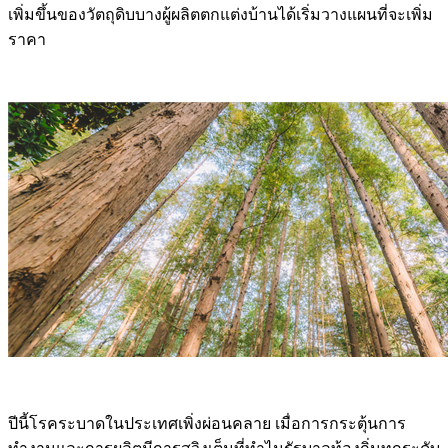
เพิ่มขึ้นของวัตถุดิบบางผู้ผลิตตกแต่งบ้านได้เริ่มวางแผนที่จะเพิ่ม
ราคา
ปีนี้โรคระบาดในประเทศเพิ่งผ่อนคลาย เมื่อการกระตุ้นการ