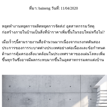
ที่มา: baineng วันที่: 11/04/2020
หยุดทำงานหยุดการผลิตหยุดการจัดส่ง! อุตสาหกรรมวัสดุ
ก่อสร้างภายในบ้านเป็นสิ่งที่นำราคาเพิ่มขึ้นในรอบใหม่หรือไม่?
เมื่อเร็วๆนี้ตามรายงานสื่อจำนวนมากเนื่องจากแรงกดดันสอง
ประการของการระบาดต่างประเทศอย่างต่อเนื่องและข้อกำหนด
ด้านการคุ้มครองสิ่งแวดล้อมในประเทศราคาของแผ่นโลหะเพิ่ม
ขึ้นทุกวันซึ่งอาจมีผลกระทบมากขึ้นในอุตสาหกรรมตกแต่งบ้าน