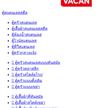
ตู้สแตนเลสสตีล
ตู้ครัวสแตนเลส
ตู้เสื้อผ้าสแตนเลสสตีล
ตู้ห้องน้ำสแตนเลส
ตู้ไวน์สแตนเลส
ตู้ทีวีสแตนเลส
ตู้ครัวกลางแจ้ง

ตู้ครัวสแตนเลสแบบทันสมัย

ตู้ครัวคลาสสิก

ตู้ครัวสไตล์ยุโรป

ตู้ครัวแบบดั้งเดิม

ตู้ครัวแบบเขย่า

ตู้เสื้อผ้าที่ทันสมัย

ตู้เสื้อผ้าสไตล์เขย่า