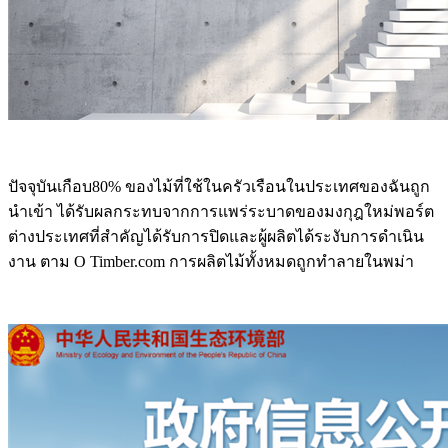
ปัจจุบันเกือบ80% ของไม้ที่ใช้ในครัวเรือนในประเทศของฉันถูก
นำเข้า ได้รับผลกระทบจากการแพร่ระบาดของมงกุฎใหม่พอร์ต
ต่างประเทศที่สำคัญได้รับการปิดและผู้ผลิตได้ระงับการดำเนิน
งาน ตาม O Timber.com การผลิตไม้ทั้งหมดถูกทำลายในพม่า